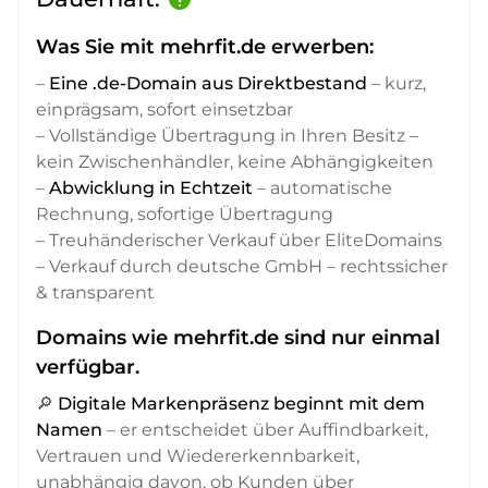
Was Sie mit mehrfit.de erwerben:
–
Eine .de-Domain aus Direktbestand
– kurz,
einprägsam, sofort einsetzbar
– Vollständige Übertragung in Ihren Besitz –
kein Zwischenhändler, keine Abhängigkeiten
–
Abwicklung in Echtzeit
– automatische
Rechnung, sofortige Übertragung
– Treuhänderischer Verkauf über EliteDomains
– Verkauf durch deutsche GmbH – rechtssicher
& transparent
Domains wie mehrfit.de sind nur einmal
verfügbar.
🔎
Digitale Markenpräsenz beginnt mit dem
Namen
– er entscheidet über Auffindbarkeit,
Vertrauen und Wiedererkennbarkeit,
unabhängig davon, ob Kunden über